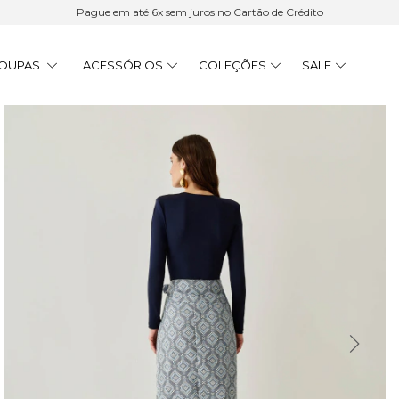
Pague em até 6x sem juros no Cartão de Crédito
OUPAS
ACESSÓRIOS
COLEÇÕES
SALE