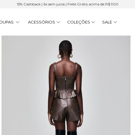
15% Cashback | 6x sem juros | Frete Grátis acima de R$ 900
OUPAS
ACESSÓRIOS
COLEÇÕES
SALE