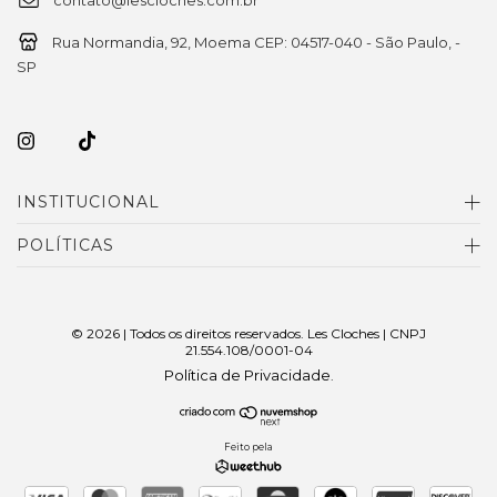
Rua Normandia, 92, Moema CEP: 04517-040 - São Paulo, -
SP
INSTITUCIONAL
POLÍTICAS
© 2026 | Todos os direitos reservados. Les Cloches | CNPJ
21.554.108/0001-04
Política de Privacidade
.
Feito pela