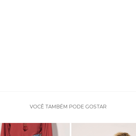
VOCÊ TAMBÉM PODE GOSTAR