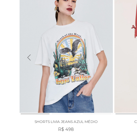
ESCURO
SHORTS LIVIA JEANS AZUL MÉDIO
C
R$ 498