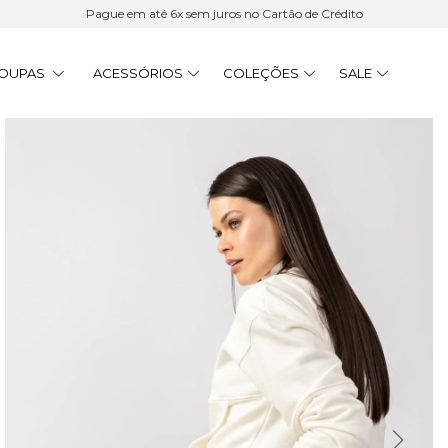
Pague em até 6x sem juros no Cartão de Crédito
OUPAS
ACESSÓRIOS
COLEÇÕES
SALE