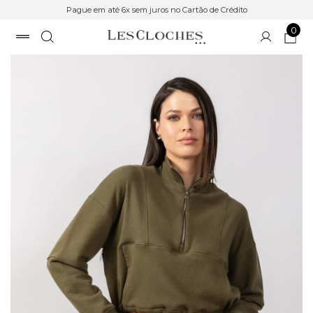
Pague em até 6x sem juros no Cartão de Crédito
0