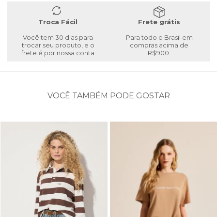
Troca Fácil
Frete grátis
Você tem 30 dias para
Para todo o Brasil em
trocar seu produto, e o
compras acima de
frete é por nossa conta
R$900.
VOCÊ TAMBÉM PODE GOSTAR