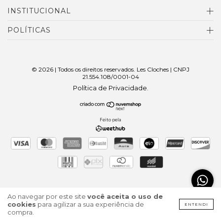
INSTITUCIONAL
POLÍTICAS
© 2026 | Todos os direitos reservados. Les Cloches | CNPJ
21.554.108/0001-04
Política de Privacidade
.
Feito pela
Ao navegar por este site
você aceita o uso de
cookies
para agilizar a sua experiência de
ENTENDI
compra.