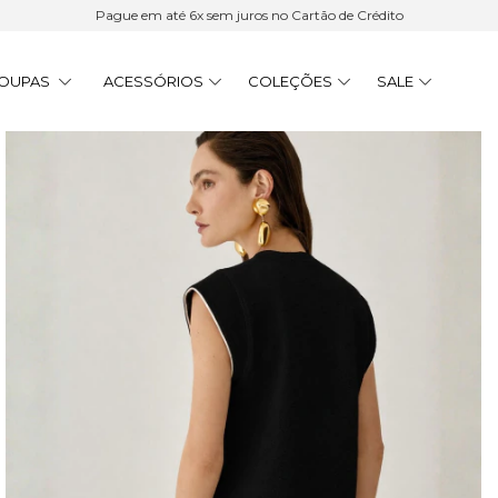
Pague em até 6x sem juros no Cartão de Crédito
OUPAS
ACESSÓRIOS
COLEÇÕES
SALE