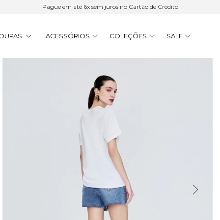
Pague em até 6x sem juros no Cartão de Crédito
OUPAS
ACESSÓRIOS
COLEÇÕES
SALE