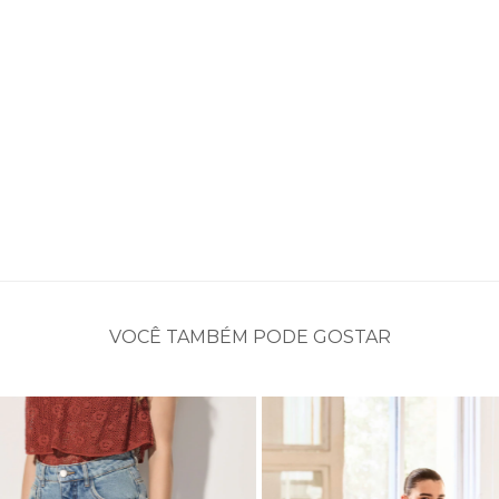
VOCÊ TAMBÉM PODE GOSTAR