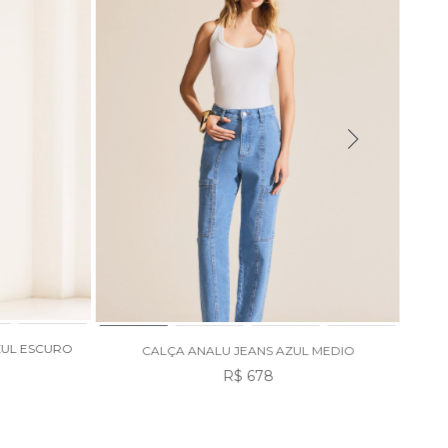
ZUL ESCURO
CALÇA ANALU JEANS AZUL MEDIO
R$ 678