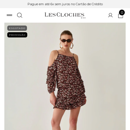
Pague em até 6x sem juros no Cartão de Crédito
0
ESGOTADO
PROMOÇÃO