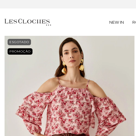
NEW IN
R
ESGOTADO
PROMOÇÃO