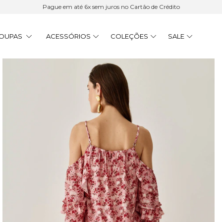
Pague em até 6x sem juros no Cartão de Crédito
OUPAS
ACESSÓRIOS
COLEÇÕES
SALE