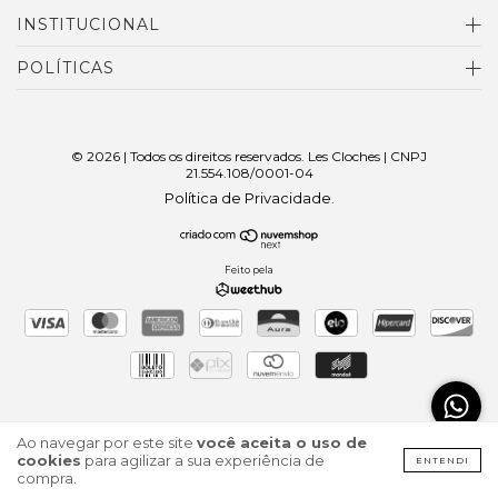
INSTITUCIONAL
POLÍTICAS
© 2026 | Todos os direitos reservados. Les Cloches | CNPJ
21.554.108/0001-04
Política de Privacidade
.
Feito pela
Ao navegar por este site
você aceita o uso de
cookies
para agilizar a sua experiência de
ENTENDI
compra.