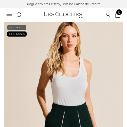
Pague em até 6x sem juros no Cartão de Crédito
0
ESGOTADO
PROMOÇÃO