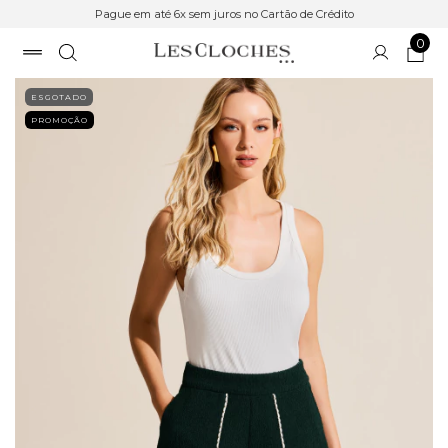
Pague em até 6x sem juros no Cartão de Crédito
0
ESGOTADO
PROMOÇÃO