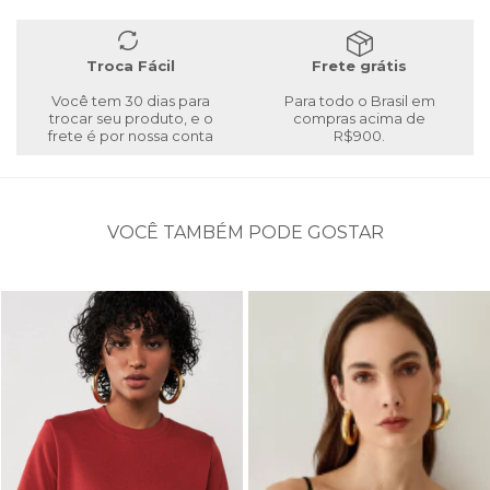
Troca Fácil
Frete grátis
Você tem 30 dias para
Para todo o Brasil em
trocar seu produto, e o
compras acima de
frete é por nossa conta
R$900.
VOCÊ TAMBÉM PODE GOSTAR