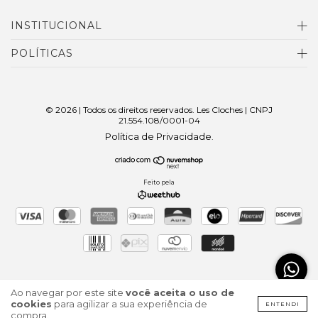
INSTITUCIONAL
POLÍTICAS
© 2026 | Todos os direitos reservados. Les Cloches | CNPJ
21.554.108/0001-04
Política de Privacidade
.
Feito pela
Ao navegar por este site
você aceita o uso de
cookies
para agilizar a sua experiência de
ENTENDI
compra.