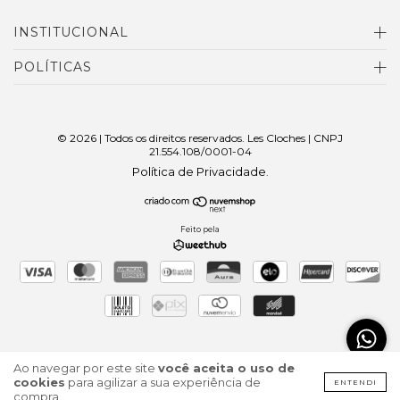
INSTITUCIONAL
POLÍTICAS
© 2026 | Todos os direitos reservados. Les Cloches | CNPJ
21.554.108/0001-04
Política de Privacidade
.
Feito pela
Ao navegar por este site
você aceita o uso de
cookies
para agilizar a sua experiência de
ENTENDI
compra.