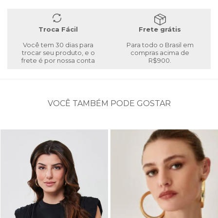
Troca Fácil
Frete grátis
Você tem 30 dias para
Para todo o Brasil em
trocar seu produto, e o
compras acima de
frete é por nossa conta
R$900.
VOCÊ TAMBÉM PODE GOSTAR