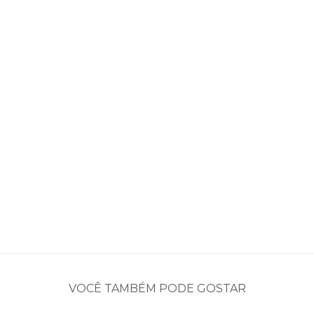
VOCÊ TAMBÉM PODE GOSTAR