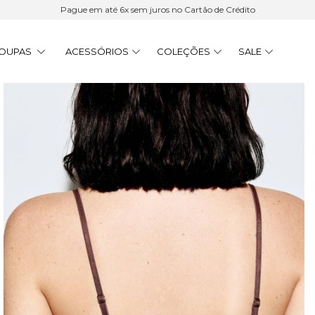
Pague em até 6x sem juros no Cartão de Crédito
OUPAS
ACESSÓRIOS
COLEÇÕES
SALE