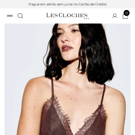
Pague em até 6x sem juros no Cartão de Crédito
0