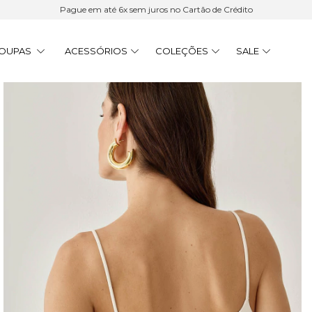
Pague em até 6x sem juros no Cartão de Crédito
OUPAS
ACESSÓRIOS
COLEÇÕES
SALE