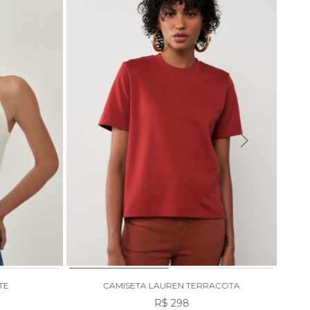
TE
CAMISETA LAUREN TERRACOTA
R$ 298