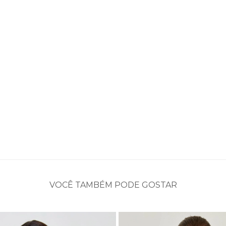
VOCÊ TAMBÉM PODE GOSTAR