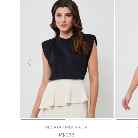
REGATA TAYLA PRETA
R$ 298