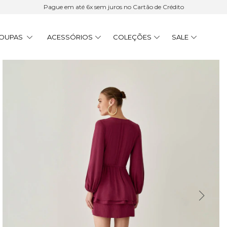
Pague em até 6x sem juros no Cartão de Crédito
OUPAS
ACESSÓRIOS
COLEÇÕES
SALE