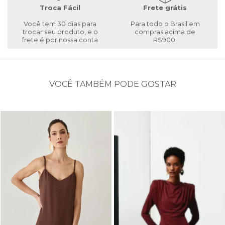
Troca Fácil
Frete grátis
Você tem 30 dias para
Para todo o Brasil em
trocar seu produto, e o
compras acima de
frete é por nossa conta
R$900.
VOCÊ TAMBÉM PODE GOSTAR