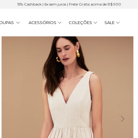
15% Cashback | 6x sem juros | Frete Grátis acima de R$ 900
OUPAS
ACESSÓRIOS
COLEÇÕES
SALE