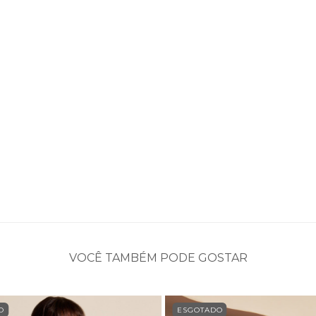
VOCÊ TAMBÉM PODE GOSTAR
O
ESGOTADO