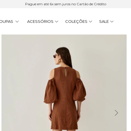
Pague em até 6x sem juros no Cartão de Crédito
OUPAS
ACESSÓRIOS
COLEÇÕES
SALE