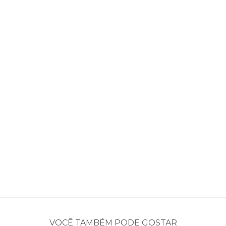
VOCÊ TAMBÉM PODE GOSTAR