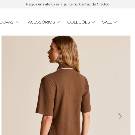
Pague em até 6x sem juros no Cartão de Crédito
OUPAS
ACESSÓRIOS
COLEÇÕES
SALE