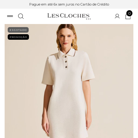
Pague em até 6x sem juros no Cartão de Crédito
0
ESGOTADO
PROMOÇÃO