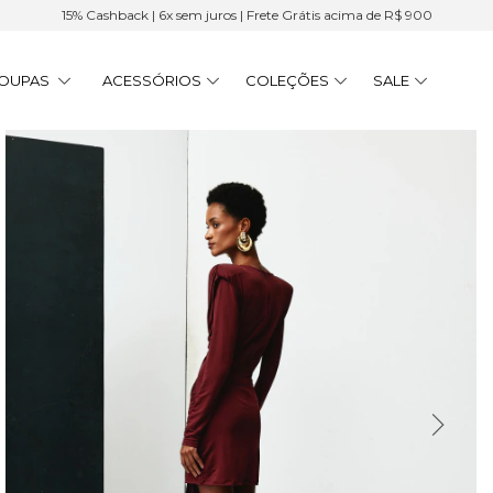
15% Cashback | 6x sem juros | Frete Grátis acima de R$ 900
OUPAS
ACESSÓRIOS
COLEÇÕES
SALE