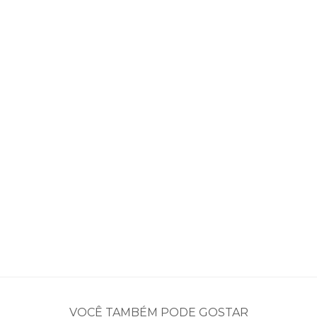
VOCÊ TAMBÉM PODE GOSTAR