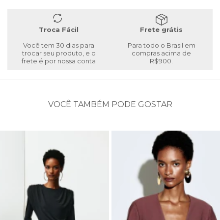
Troca Fácil
Frete grátis
Você tem 30 dias para
Para todo o Brasil em
trocar seu produto, e o
compras acima de
frete é por nossa conta
R$900.
VOCÊ TAMBÉM PODE GOSTAR