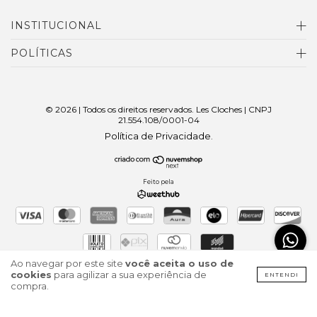
INSTITUCIONAL
POLÍTICAS
© 2026 | Todos os direitos reservados. Les Cloches | CNPJ
21.554.108/0001-04
Política de Privacidade
.
Feito pela
Ao navegar por este site
você aceita o uso de
cookies
para agilizar a sua experiência de
ENTENDI
compra.