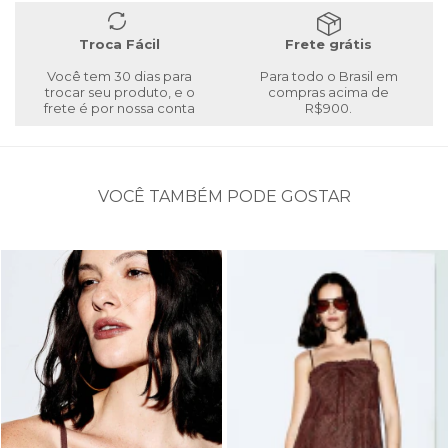
Troca Fácil
Frete grátis
Você tem 30 dias para
Para todo o Brasil em
trocar seu produto, e o
compras acima de
frete é por nossa conta
R$900.
VOCÊ TAMBÉM PODE GOSTAR