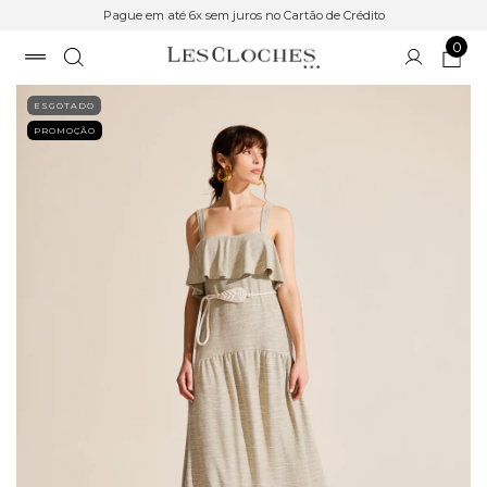
Pague em até 6x sem juros no Cartão de Crédito
0
ESGOTADO
PROMOÇÃO