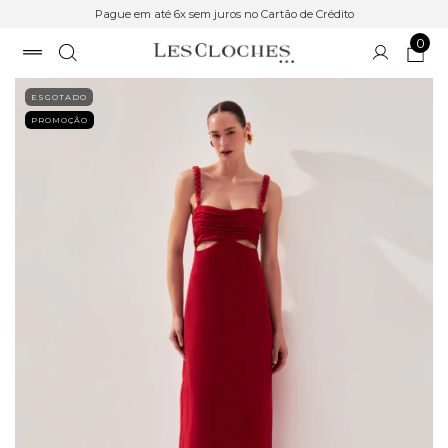
Pague em até 6x sem juros no Cartão de Crédito
0
ESGOTADO
PROMOÇÃO