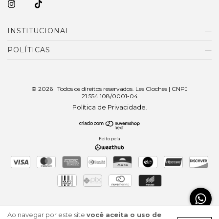
INSTITUCIONAL
POLÍTICAS
© 2026 | Todos os direitos reservados. Les Cloches | CNPJ
21.554.108/0001-04
Política de Privacidade
.
Feito pela
Ao navegar por este site
você aceita o uso de