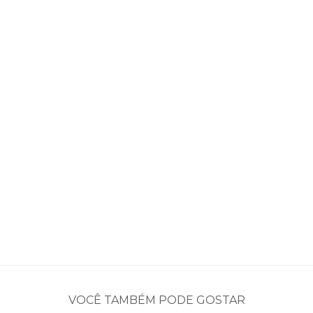
VOCÊ TAMBÉM PODE GOSTAR