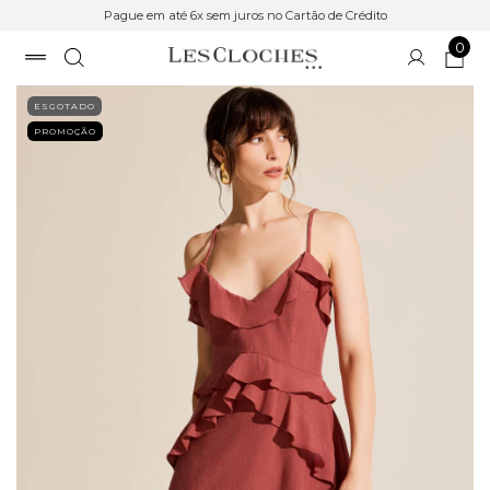
Pague em até 6x sem juros no Cartão de Crédito
0
ESGOTADO
PROMOÇÃO