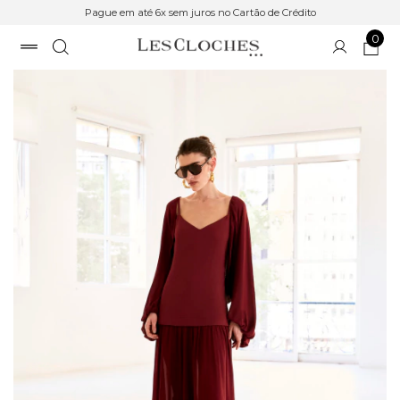
Pague em até 6x sem juros no Cartão de Crédito
0