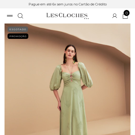
Pague em até 6x sem juros no Cartão de Crédito
0
ESGOTADO
PROMOÇÃO