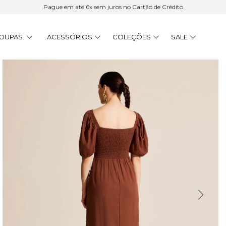
Pague em até 6x sem juros no Cartão de Crédito
OUPAS
ACESSÓRIOS
COLEÇÕES
SALE