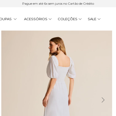
Pague em até 6x sem juros no Cartão de Crédito
OUPAS
ACESSÓRIOS
COLEÇÕES
SALE