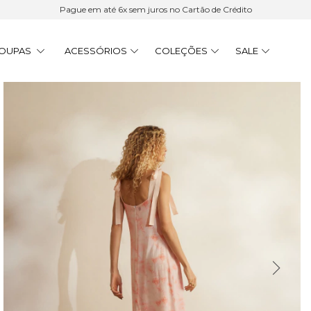
Pague em até 6x sem juros no Cartão de Crédito
OUPAS
ACESSÓRIOS
COLEÇÕES
SALE