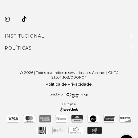
INSTITUCIONAL
POLÍTICAS
© 2026 | Todos os direitos reservados. Les Cloches | CNPJ
21.554.108/0001-04
Política de Privacidade
.
Feito pela