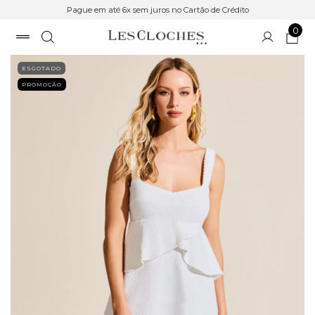
Pague em até 6x sem juros no Cartão de Crédito
0
ESGOTADO
PROMOÇÃO