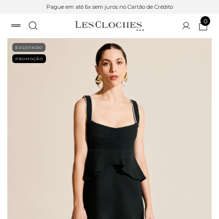
Pague em até 6x sem juros no Cartão de Crédito
0
ESGOTADO
PROMOÇÃO