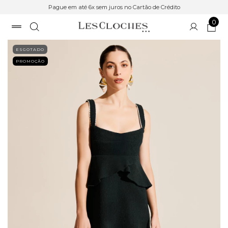
Pague em até 6x sem juros no Cartão de Crédito
0
ESGOTADO
PROMOÇÃO