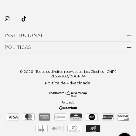
INSTITUCIONAL
POLÍTICAS
© 2026 | Todos os direitos reservados. Les Cloches | CNPJ
21.554.108/0001-04
Política de Privacidade
.
Feito pela