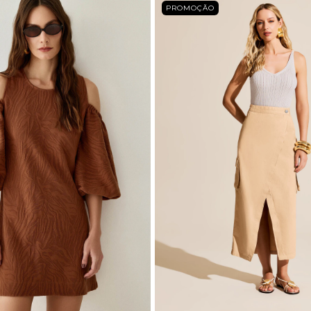
PROMOÇÃO