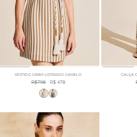
VESTIDO GINNY LISTRADO CAMELO
CALÇA 
R$798
R$ 478