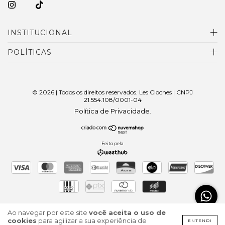
INSTITUCIONAL
POLÍTICAS
© 2026 | Todos os direitos reservados. Les Cloches | CNPJ
21.554.108/0001-04
Política de Privacidade
.
Feito pela
Ao navegar por este site
você aceita o uso de
cookies
para agilizar a sua experiência de
ENTENDI