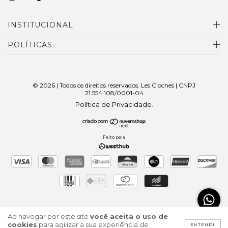
INSTITUCIONAL
POLÍTICAS
© 2026 | Todos os direitos reservados. Les Cloches | CNPJ
21.554.108/0001-04
Política de Privacidade
.
Feito pela
Ao navegar por este site
você aceita o uso de
cookies
para agilizar a sua experiência de
ENTENDI