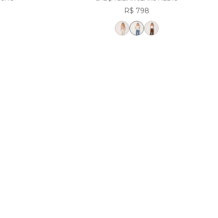
R$ 798