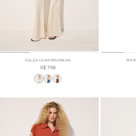
CALÇA LILIAN BAUNILHA
SHOR
R$ 798