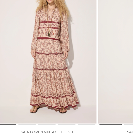
SAIA LOREN VINTAGE BLUSH
SA