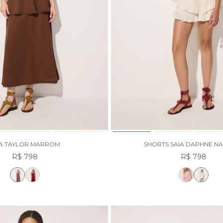
IA TAYLOR MARROM
SHORTS SAIA DAPHNE N
R$ 798
R$ 798