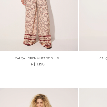
CALÇA LOREN VINTAGE BLUSH
CALÇ
R$ 1.198