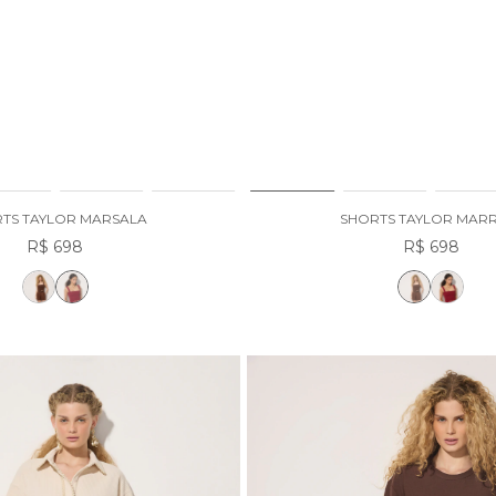
TS TAYLOR MARSALA
SHORTS TAYLOR MAR
R$ 698
R$ 698