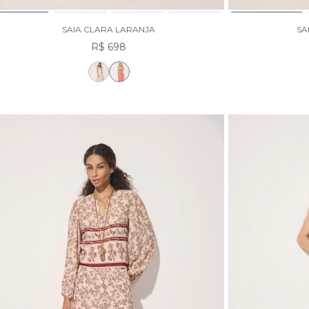
SAIA CLARA LARANJA
SA
R$ 698