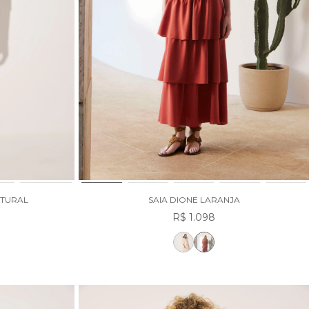
ATURAL
SAIA DIONE LARANJA
R$ 1.098