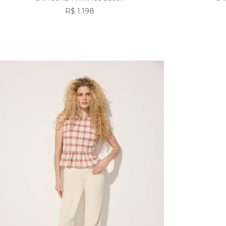
R$ 1.198