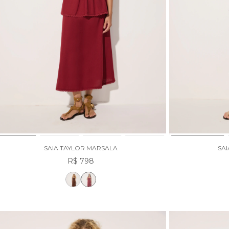
SAIA TAYLOR MARSALA
SA
R$ 798