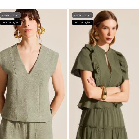
ESGOTADO
ESGOTADO
PROMOÇÃO
PROMOÇÃO