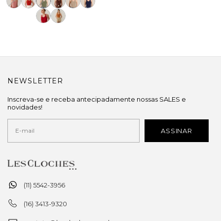
NEWSLETTER
Inscreva-se e receba antecipadamente nossas SALES e
novidades!
(11) 5542-3956
(16) 3413-9320