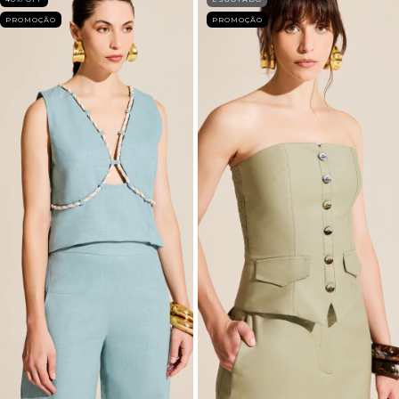
PROMOÇÃO
PROMOÇÃO