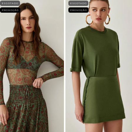
ESGOTADO
ESGOTADO
PROMOÇÃO
PROMOÇÃO