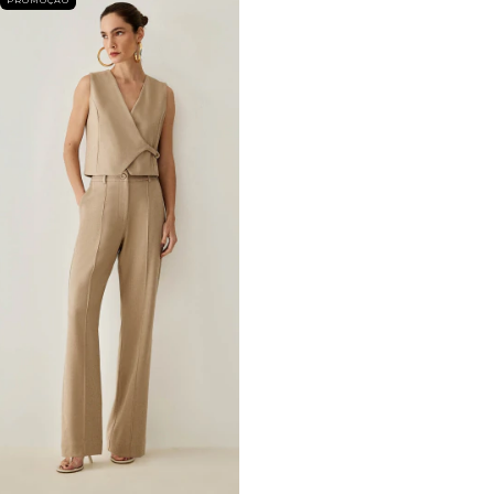
PROMOÇÃO