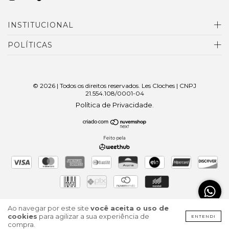
INSTITUCIONAL
POLÍTICAS
© 2026 | Todos os direitos reservados. Les Cloches | CNPJ
21.554.108/0001-04
Política de Privacidade
.
Feito pela
Ao navegar por este site
você aceita o uso de
cookies
para agilizar a sua experiência de
ENTENDI
compra.