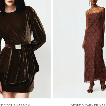
TIDO SOLIS MARROM
VESTIDO GARNIER MA