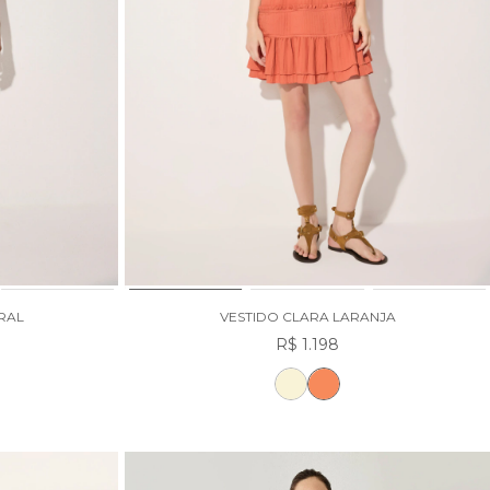
RAL
VESTIDO CLARA LARANJA
R$ 1.198