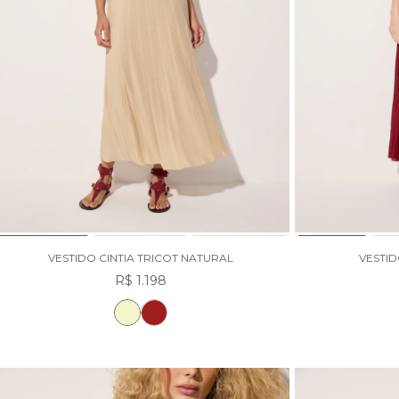
VESTIDO CINTIA TRICOT NATURAL
VESTID
R$ 1.198