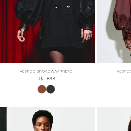
VESTIDO BROADWAY PRETO
VESTI
R$ 1.898