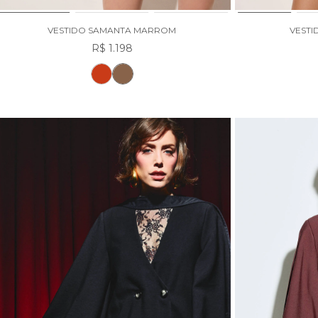
VESTIDO SAMANTA MARROM
VESTI
R$ 1.198