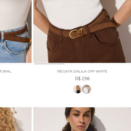
TURAL
REGATA DALILA OFF WHITE
R$ 298