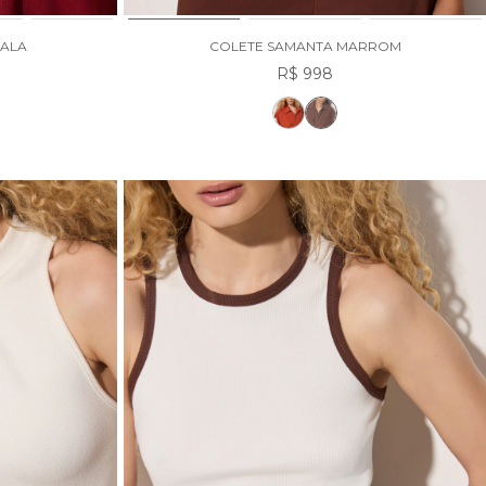
SALA
COLETE SAMANTA MARROM
R$ 998