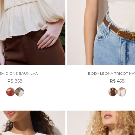
SA DIONE BAUNILHA
BODY LEONA TRICOT NA
R$ 858
R$ 458