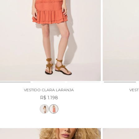
VESTIDO CLARA LARANJA
VEST
R$ 1.198