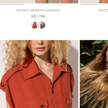
VESTIDO SAMANTA MARROM
VESTI
R$ 1.198