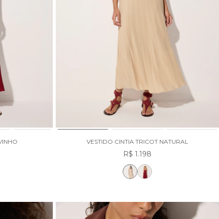
 VINHO
VESTIDO CINTIA TRICOT NATURAL
R$ 1.198