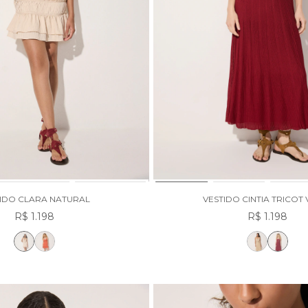
IDO CLARA NATURAL
VESTIDO CINTIA TRICOT
R$ 1.198
R$ 1.198