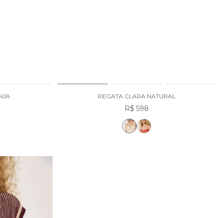
NJA
REGATA CLARA NATURAL
R$ 598