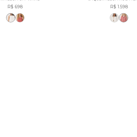
R$ 698
R$ 1.598