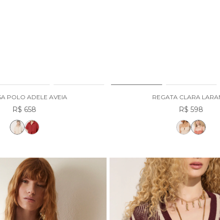
SA POLO ADELE AVEIA
REGATA CLARA LARA
R$ 658
R$ 598