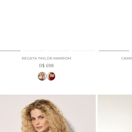
REGATA TAYLOR MARROM
CAMI
R$ 698