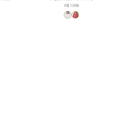
R$ 1.598