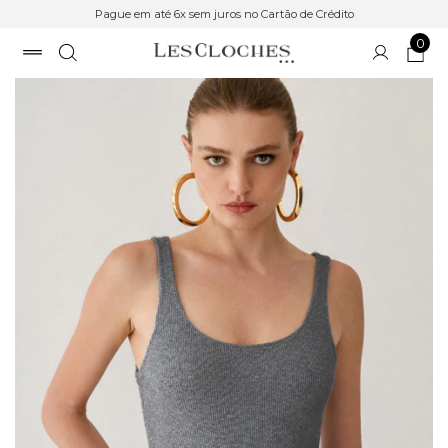
Pague em até 6x sem juros no Cartão de Crédito
0